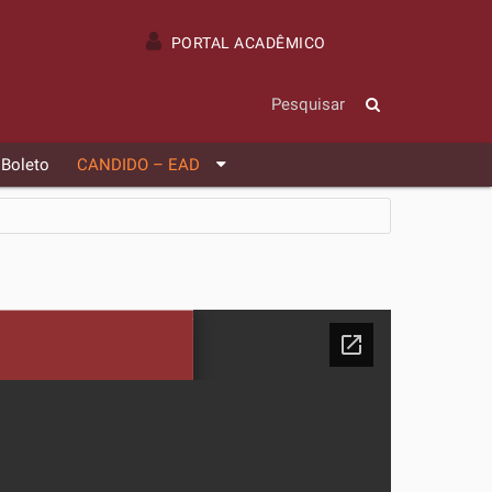
PORTAL ACADÊMICO
 Boleto
CANDIDO – EAD