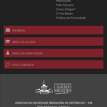
Resoluções
Fale Conosco
Como Chegar?
2ª Via Boleto
Política de Privacidade
WEBMAIL
ÁREA DO ALUNO
ÁREA DO PROFESSOR
FALE CONOSCO
ASSOCIACAO SOCIEDADE BRASILEIRA DE INSTRUCAO – EM