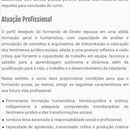
requisito para conclusão do curso.
Atuação Profissional
O perfil desejado do formando de Direito repousa em uma sólida
formação geral e humanística, com capacidade de análise e
articulação de conceitos e argumentos, de interpretação e valoração
dos fenômenos jurídico-sociais, aliada a uma postura reflexiva e visão
crítica que fomente a capacidade de trabalho em equipe, favoreça a
aptidão para a aprendizagem autônoma e dinâmica, além da
qualificação para a vida, o trabalho e o desenvolvimento da cidadania.
Nesse sentido, o curso deve proporcionar condições para que o
formando possa, ao menos, atingir as seguintes características em
sua futura vida profissional:
Permanente formação humanística, técnico-jurídica e prática,
indispensável à adequada compreensão interdisciplinar do
fenômeno jurídico e das transformações sociais;
conduta ética associada à responsabilidade social e profissional;
capacidade de apreensão, transmissão crítica e produção criativa