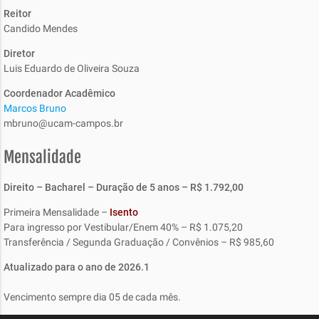
Reitor
Candido Mendes
Diretor
Luis Eduardo de Oliveira Souza
Coordenador Acadêmico
Marcos Bruno
mbruno@ucam-campos.br
Mensalidade
Direito – Bacharel – Duração de 5 anos – R$ 1.792,00
Primeira Mensalidade –
Isento
Para ingresso por Vestibular/Enem 40% – R$ 1.075,20
Transferência / Segunda Graduação / Convênios – R$ 985,60
Atualizado para o ano de 2026.1
Vencimento sempre dia 05 de cada mês.