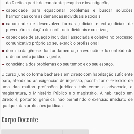
do Direito a partir da constante pesquisa e investigação;
capacidade para equacionar problemas e buscar soluções
harmônicas com as demandas individuais e sociais;
capacidade de desenvolver formas judiciais e extrajudiciais de
prevenção e solução de conflitos individuais e coletivos;
capacidade de atuação individual, associada e coletiva no processo
comunicativo próprio ao seu exercício profissional;
domínio da gênese, dos fundamentos, da evolução e do conteúdo do
ordenamento jurídico vigente;
consciência dos problemas do seu tempo e do seu espaço.
O curso jurídico forma bacharéis em Direito com habilitação suficiente
para, atendidas as exigências de ingresso, possibilitar o exercício de
uma das muitas profissões jurídicas, tais como a advocacia, a
magistratura, o Ministério Público e o magistério. A habilitação em
Direito é, portanto, genérica, não permitindo o exercício imediato de
qualquer das profissões jurídicas.
Corpo Docente