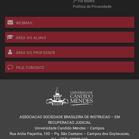
2ª Via Boleto
Política de Privacidade
WEBMAIL
ÁREA DO ALUNO
ÁREA DO PROFESSOR
FALE CONOSCO
ASSOCIACAO SOCIEDADE BRASILEIRA DE INSTRUCAO – EM
RECUPERACAO JUDICIAL
Universidade Candido Mendes – Campos
Rua Anita Peçanha, 100 – Pq. São Caetano – Campos dos Goytacazes,