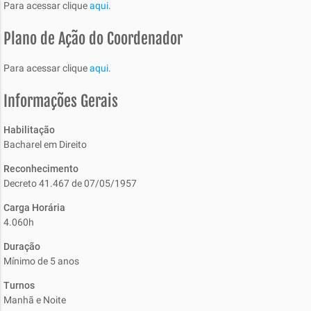
Para acessar clique
aqui
.
Plano de Ação do Coordenador
Para acessar clique
aqui
.
Informações Gerais
Habilitação
Bacharel em Direito
Reconhecimento
Decreto 41.467 de 07/05/1957
Carga Horária
4.060h
Duração
Mínimo de 5 anos
Turnos
Manhã e Noite