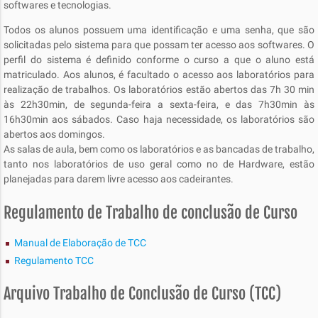
softwares e tecnologias.
Todos os alunos possuem uma identificação e uma senha, que são
solicitadas pelo sistema para que possam ter acesso aos softwares. O
perfil do sistema é definido conforme o curso a que o aluno está
matriculado. Aos alunos, é facultado o acesso aos laboratórios para
realização de trabalhos. Os laboratórios estão abertos das 7h 30 min
às 22h30min, de segunda-feira a sexta-feira, e das 7h30min às
16h30min aos sábados. Caso haja necessidade, os laboratórios são
abertos aos domingos.
As salas de aula, bem como os laboratórios e as bancadas de trabalho,
tanto nos laboratórios de uso geral como no de Hardware, estão
planejadas para darem livre acesso aos cadeirantes.
Regulamento de Trabalho de conclusão de Curso
Manual de Elaboração de TCC
Regulamento TCC
Arquivo Trabalho de Conclusão de Curso (TCC)